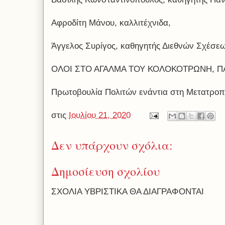
Αφροδίτη Μάνου, καλλιτέχνιδα,
Άγγελος Συρίγος, καθηγητής Διεθνών Σχέσε
ΟΛΟΙ ΣΤΟ ΑΓΑΛΜΑ ΤΟΥ ΚΟΛΟΚΟΤΡΩΝΗ, ΠΑ
Πρωτοβουλία Πολιτών ενάντια στη Μετατροπή
στις
Ιουλίου 21, 2020
Δεν υπάρχουν σχόλια:
Δημοσίευση σχολίου
ΣΧΟΛΙΑ ΥΒΡΙΣΤΙΚΑ ΘΑ ΔΙΑΓΡΑΦΟΝΤΑΙ