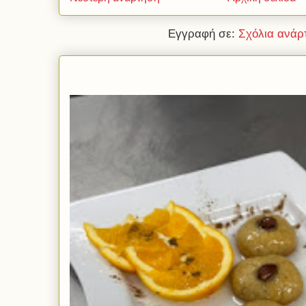
Εγγραφή σε:
Σχόλια ανάρ