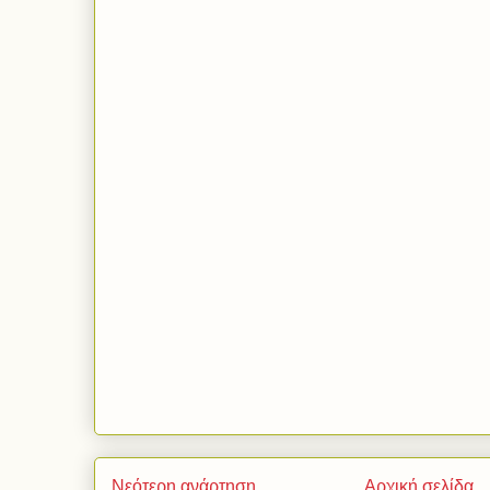
Νεότερη ανάρτηση
Αρχική σελίδα