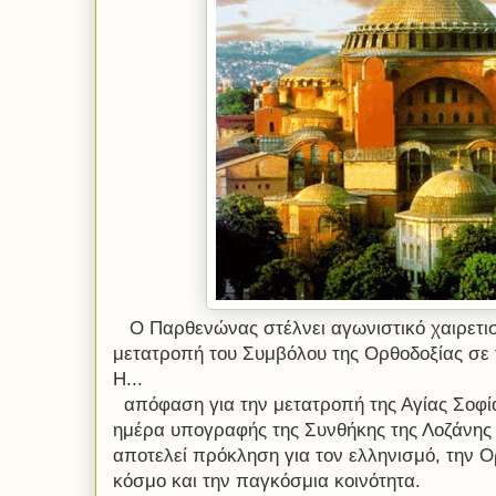
Ο Παρθενώνας στέλνει αγωνιστικό χαιρετισ
μετατροπή του Συμβόλου της Ορθοδοξίας σε 
Η...
απόφαση για την μετατροπή της Αγίας Σοφίας 
ημέρα υπογραφής της Συνθήκης της Λοζάνης 
αποτελεί πρόκληση για τον ελληνισμό, την Ορ
κόσμο και την παγκόσμια κοινότητα.